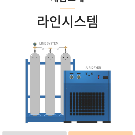
라인시스템