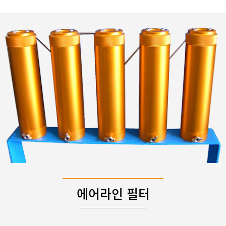
에어라인 필터