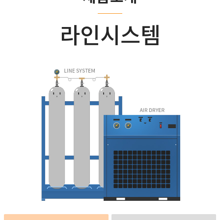
라인시스템