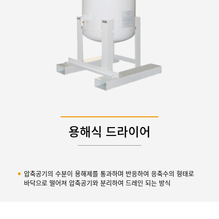
용해식 드라이어
압축공기의 수분이 용해제를 통과하며 반응하여 응축수의 형태로
바닥으로 떨어져 압축공기와 분리하여 드레인 되는 방식