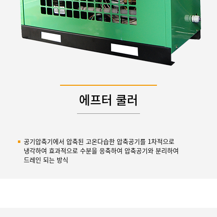
에프터 쿨러
공기압축기에서 압축된 고온다습한 압축공기를 1차적으로
냉각하여 효과적으로 수분을 응축하여 압축공기와 분리하여
드레인 되는 방식