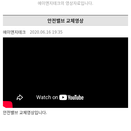
에이앤지테크의 영상자료입니다.
안전밸브 교체영상
에이앤지테크
2020.06.16 19:35
안전밸브 교체영상입니다.